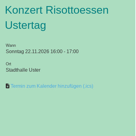
Konzert Risottoessen
Ustertag
Wann
Sonntag 22.11.2026 16:00 - 17:00
Ort
Stadthalle Uster
Termin zum Kalender hinzufügen (.ics)