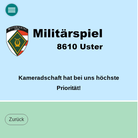
Kameradschaft hat bei uns höchste
Priorität!
Zurück