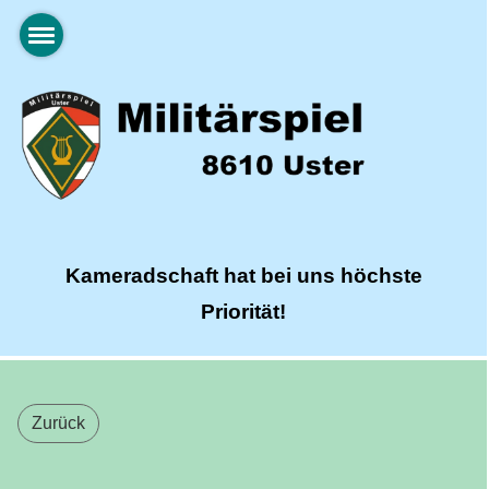
Kameradschaft hat bei uns höchste
Priorität!
Zurück