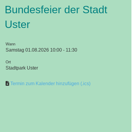
Bundesfeier der Stadt
Uster
Wann
Samstag 01.08.2026 10:00 - 11:30
Ort
Stadtpark Uster
Termin zum Kalender hinzufügen (.ics)