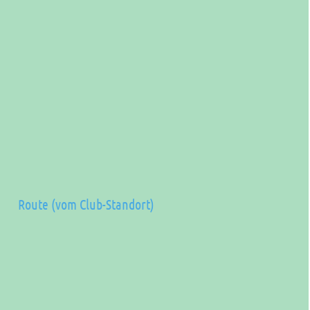
Route (vom Club-Standort)