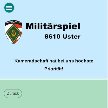
Kameradschaft hat bei uns höchste
Priorität!
Zurück