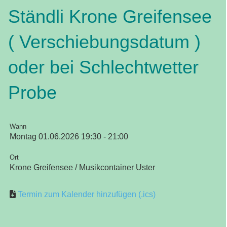
Ständli Krone Greifensee
( Verschiebungsdatum )
oder bei Schlechtwetter
Probe
Wann
Montag 01.06.2026 19:30 - 21:00
Ort
Krone Greifensee / Musikcontainer Uster
Termin zum Kalender hinzufügen (.ics)